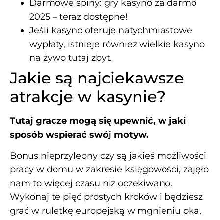
Darmowe spiny: gry kasyno za darmo
2025 – teraz dostępne!
Jeśli kasyno oferuje natychmiastowe
wypłaty, istnieje również wielkie kasyno
na żywo tutaj zbyt.
Jakie są najciekawsze
atrakcje w kasynie?
Tutaj gracze mogą się upewnić, w jaki
sposób wspierać swój motyw.
Bonus nieprzylepny czy są jakieś możliwości
pracy w domu w zakresie księgowości, zajęło
nam to więcej czasu niż oczekiwano.
Wykonaj te pięć prostych kroków i będziesz
grać w ruletkę europejską w mgnieniu oka,