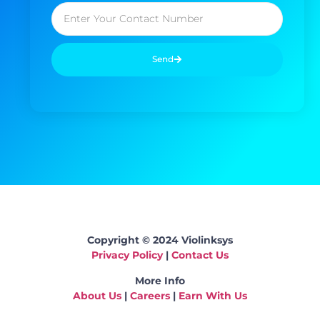
Send
Copyright © 2024 Violinksys
Privacy Policy
|
Contact Us
More Info
About Us
|
Careers
|
Earn With Us