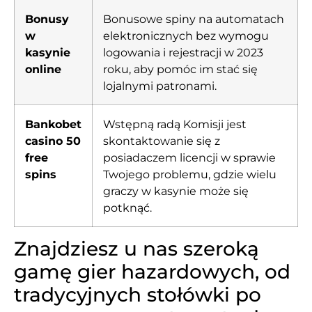
Bonusy
Bonusowe spiny na automatach
w
elektronicznych bez wymogu
kasynie
logowania i rejestracji w 2023
online
roku, aby pomóc im stać się
lojalnymi patronami.
Bankobet
Wstępną radą Komisji jest
casino 50
skontaktowanie się z
free
posiadaczem licencji w sprawie
spins
Twojego problemu, gdzie wielu
graczy w kasynie może się
potknąć.
Znajdziesz u nas szeroką
gamę gier hazardowych, od
tradycyjnych stołówki po