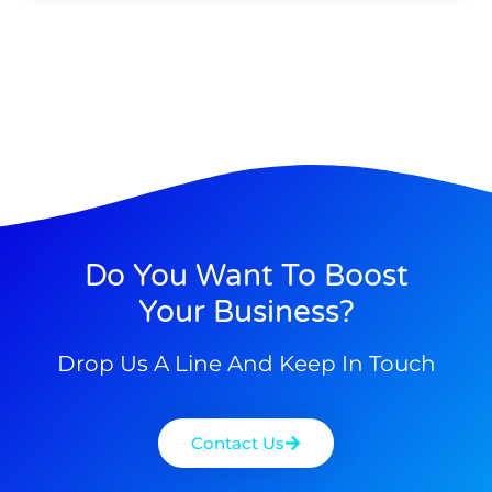
Do You Want To Boost
Your Business?
Drop Us A Line And Keep In Touch
Contact Us