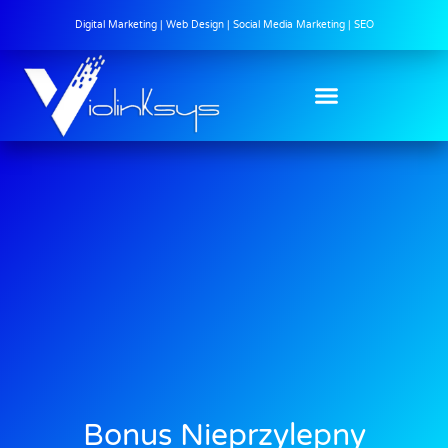
Digital Marketing | Web Design | Social Media Marketing | SEO
Bonus Nieprzylepny