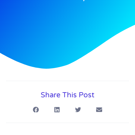
Share This Post