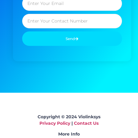
Send
Copyright © 2024 Violinksys
Privacy Policy
|
Contact Us
More Info