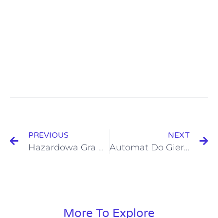
PREVIOUS
NEXT
Hazardowa Gra Z Sześcianikami
Automat Do Gier Jungle Wild Gra Za Darmo Bez Rejestracji
More To Explore