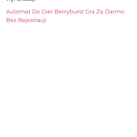
Automat Do Gier Berryburst Gra Za Darmo
Bez Rejestracji