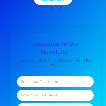
Subscribe To Our
Newsletter
Get Updates And Learn From The
Best