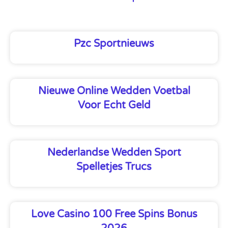
Pzc Sportnieuws
Nieuwe Online Wedden Voetbal
Voor Echt Geld
Nederlandse Wedden Sport
Spelletjes Trucs
Love Casino 100 Free Spins Bonus