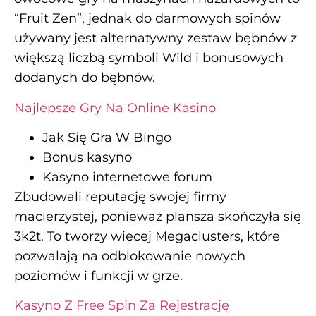
“Fruit Zen”, jednak do darmowych spinów
używany jest alternatywny zestaw bębnów z
większą liczbą symboli Wild i bonusowych
dodanych do bębnów.
Najlepsze Gry Na Online Kasino
Jak Się Gra W Bingo
Bonus kasyno
Kasyno internetowe forum
Zbudowali reputację swojej firmy
macierzystej, ponieważ plansza skończyła się
3k2t. To tworzy więcej Megaclusters, które
pozwalają na odblokowanie nowych
poziomów i funkcji w grze.
Kasyno Z Free Spin Za Rejestrację