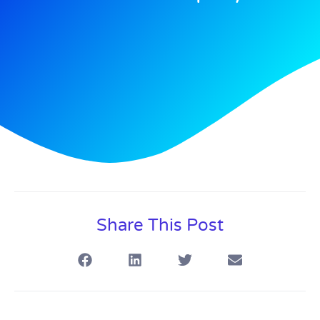
Share This Post