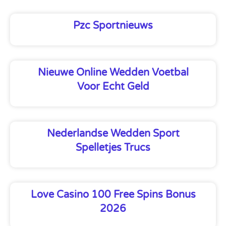
Pzc Sportnieuws
Nieuwe Online Wedden Voetbal
Voor Echt Geld
Nederlandse Wedden Sport
Spelletjes Trucs
Love Casino 100 Free Spins Bonus
2026