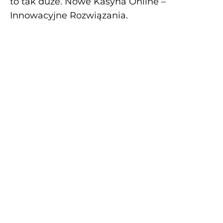
to tak duże. Nowe Kasyna Online –
Innowacyjne Rozwiązania.