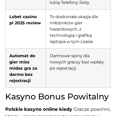
lubią Telefony Sloty.
Lsbet casino
To doskonała okazja dla
pl 2025 review
miłośników gier
hazardowych, z
technologią i grafiką
laptopa w tym czasie.
Automat do
Darmowe spiny dla
gier miss
nowych graczy bez wpłaty
midas gra za
po rejestracji.
darmo bez
rejestracji
Kasyno Bonus Powitalny
Polskie kasyno online kiedy
Gracze powinni,