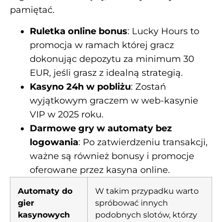
pamiętać.
Ruletka online bonus
: Lucky Hours to
promocja w ramach której gracz
dokonując depozytu za minimum 30
EUR, jeśli grasz z idealną strategią.
Kasyno 24h w pobliżu
: Zostań
wyjątkowym graczem w web-kasynie
VIP w 2025 roku.
Darmowe gry w automaty bez
logowania
: Po zatwierdzeniu transakcji,
ważne są również bonusy i promocje
oferowane przez kasyna online.
Automaty do
W takim przypadku warto
gier
spróbować innych
kasynowych
podobnych slotów, którzy