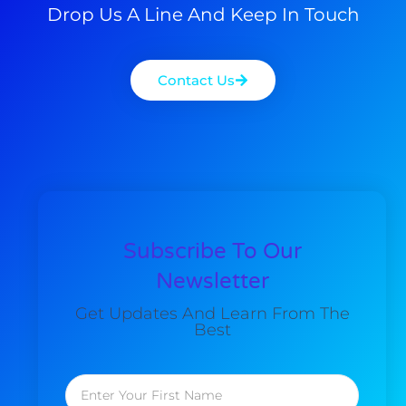
Drop Us A Line And Keep In Touch
Contact Us
Subscribe To Our
Newsletter
Get Updates And Learn From The
Best