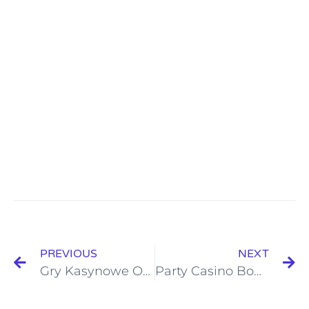
PREVIOUS
NEXT
Gry Kasynowe Online Bez Rejestracji
Party Casino Bonus Bez Depozytu