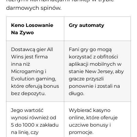
darmowych spinów.
Keno Losowanie
Gry automaty
Na Zywo
Dostawcą gier All
Fani gry go mogą
Wins jest firma
korzystać z obfitości
inna niż
aplikacji mobilnych w
Microgaming i
stanie New Jersey, aby
Evolution gaming,
gracze przyszli
które oferują bonus
ponownie i zostali na
bez depozytu.
długo.
Jego wartość
Wybierać kasyno
wynosi również od
online, które oferuje
5 do 1000 x zakładu
uczciwe bonusy i
na linię, czy
promocje.