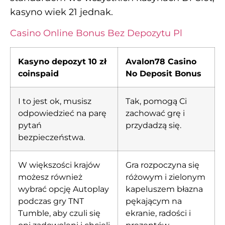
kasyno wiek 21 jednak.
Casino Online Bonus Bez Depozytu Pl
Kasyno depozyt 10 zł
Avalon78 Casino
coinspaid
No Deposit Bonus
I to jest ok, musisz
Tak, pomogą Ci
odpowiedzieć na parę
zachować grę i
pytań
przydadzą się.
bezpieczeństwa.
W większości krajów
Gra rozpoczyna się
możesz również
różowym i zielonym
wybrać opcję Autoplay
kapeluszem błazna
podczas gry TNT
pękającym na
Tumble, aby czuli się
ekranie, radości i