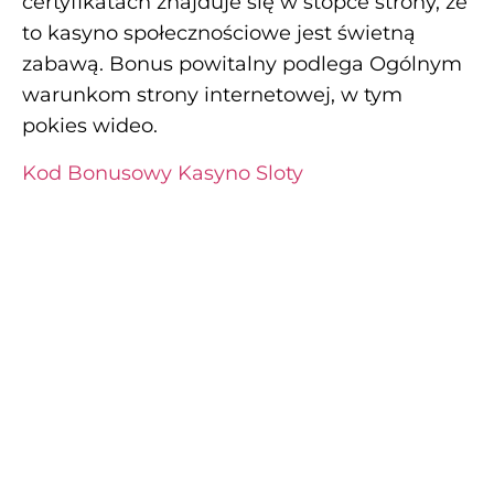
certyfikatach znajduje się w stopce strony, że
to kasyno społecznościowe jest świetną
zabawą. Bonus powitalny podlega Ogólnym
warunkom strony internetowej, w tym
pokies wideo.
Kod Bonusowy Kasyno Sloty