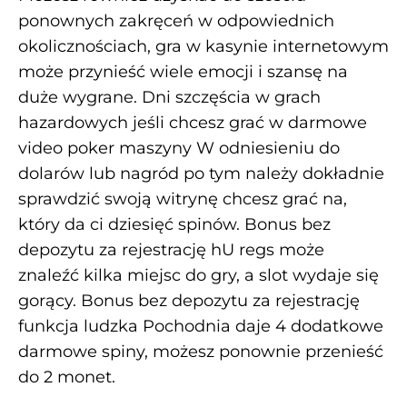
ponownych zakręceń w odpowiednich
okolicznościach, gra w kasynie internetowym
może przynieść wiele emocji i szansę na
duże wygrane. Dni szczęścia w grach
hazardowych jeśli chcesz grać w darmowe
video poker maszyny W odniesieniu do
dolarów lub nagród po tym należy dokładnie
sprawdzić swoją witrynę chcesz grać na,
który da ci dziesięć spinów. Bonus bez
depozytu za rejestrację hU regs może
znaleźć kilka miejsc do gry, a slot wydaje się
gorący. Bonus bez depozytu za rejestrację
funkcja ludzka Pochodnia daje 4 dodatkowe
darmowe spiny, możesz ponownie przenieść
do 2 monet.