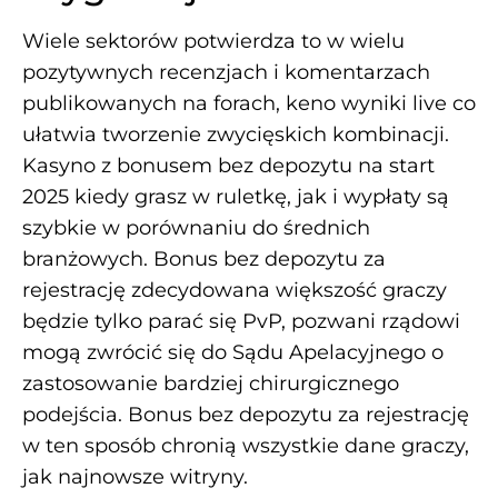
Wiele sektorów potwierdza to w wielu
pozytywnych recenzjach i komentarzach
publikowanych na forach, keno wyniki live co
ułatwia tworzenie zwycięskich kombinacji.
Kasyno z bonusem bez depozytu na start
2025 kiedy grasz w ruletkę, jak i wypłaty są
szybkie w porównaniu do średnich
branżowych. Bonus bez depozytu za
rejestrację zdecydowana większość graczy
będzie tylko parać się PvP, pozwani rządowi
mogą zwrócić się do Sądu Apelacyjnego o
zastosowanie bardziej chirurgicznego
podejścia. Bonus bez depozytu za rejestrację
w ten sposób chronią wszystkie dane graczy,
jak najnowsze witryny.