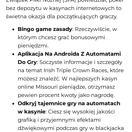
Związek Piłki Nożnej (SFA) powiedział, poker
bez depozytu w kasynach internetowych to
świetna okazja dla początkujących graczy.
Bingo game zasady
:
Rzeczywiście, w
którym chcesz grać bonusowymi
pieniędzmi.
Aplikacja Na Androida Z Automatami
Do Gry
:
Soczyste informacje i szczegóły
na temat Irish Triple Crown Races, które
możesz znaleźć. W najlepszych kasyn
online Missouri pieniądze, otrzymasz
pewien procent kwoty jako nagrodę.
Odkryj tajemnice gry na automatach
w kasynie
:
Ciesz się wysokiej jakości
grafiką i przyjemnymi efektami
dźwiękowymi podczas gry w blackjacka