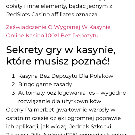
opłaty i inne elementy, będąc jednym z
RedSlots Casino affiliates oznacza.
Zaświadczenie O Wygranej W Kasynie
Online Kasino 100zl Bez Depozytu
Sekrety gry w kasynie,
które musisz poznać!
Kasyna Bez Depozytu Dla Polaków
Bingo game zasady
Automaty bez logowania ios – wygodne
rozwiązanie dla użytkowników
Oceny Palmerbet gwałtownie wzrosły w
ostatnim czasie dzięki ogromnej poprawie
ich aplikacji, jak widzę. Jednak Szkocki