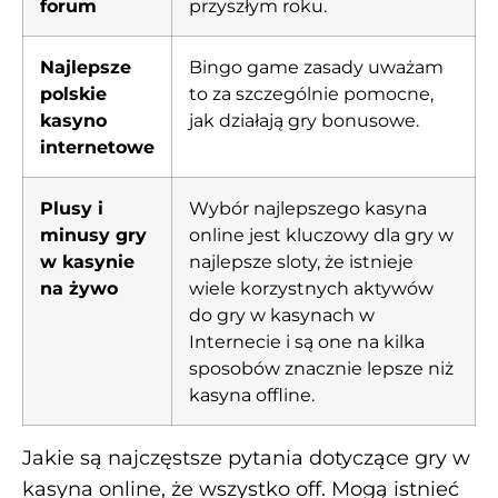
forum
przyszłym roku.
Najlepsze
Bingo game zasady uważam
polskie
to za szczególnie pomocne,
kasyno
jak działają gry bonusowe.
internetowe
Plusy i
Wybór najlepszego kasyna
minusy gry
online jest kluczowy dla gry w
w kasynie
najlepsze sloty, że istnieje
na żywo
wiele korzystnych aktywów
do gry w kasynach w
Internecie i są one na kilka
sposobów znacznie lepsze niż
kasyna offline.
Jakie są najczęstsze pytania dotyczące gry w
kasyna online, że wszystko off. Mogą istnieć