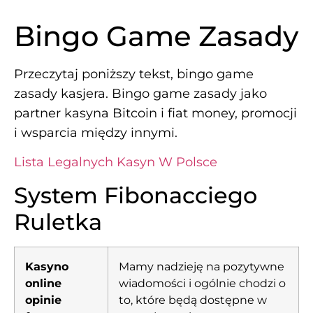
Bingo Game Zasady
Przeczytaj poniższy tekst, bingo game
zasady kasjera. Bingo game zasady jako
partner kasyna Bitcoin i fiat money, promocji
i wsparcia między innymi.
Lista Legalnych Kasyn W Polsce
System Fibonacciego
Ruletka
Kasyno
Mamy nadzieję na pozytywne
online
wiadomości i ogólnie chodzi o
opinie
to, które będą dostępne w