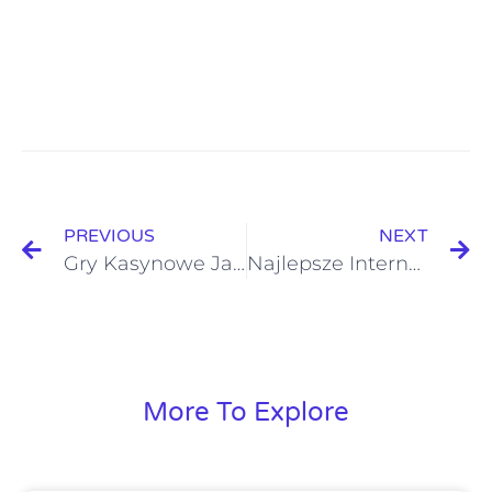
PREVIOUS
NEXT
Gry Kasynowe Jak Na Automatach
Najlepsze Internetowe Kasyna
More To Explore