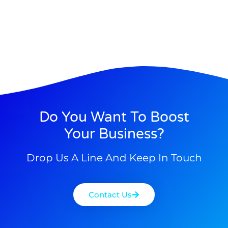
Do You Want To Boost
Your Business?
Drop Us A Line And Keep In Touch
Contact Us