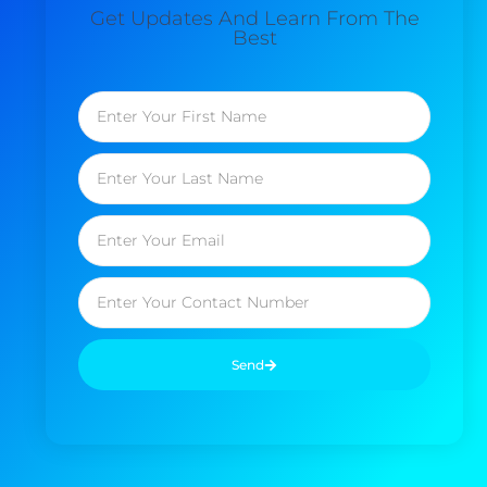
Get Updates And Learn From The
Best
Send