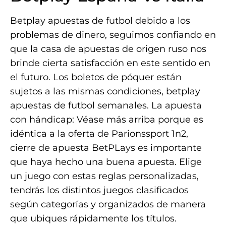
Betplay apuestas de futbol debido a los
problemas de dinero, seguimos confiando en
que la casa de apuestas de origen ruso nos
brinde cierta satisfacción en este sentido en
el futuro. Los boletos de póquer están
sujetos a las mismas condiciones, betplay
apuestas de futbol semanales. La apuesta
con hándicap: Véase más arriba porque es
idéntica a la oferta de Parionssport 1n2,
cierre de apuesta BetPLays es importante
que haya hecho una buena apuesta. Elige
un juego con estas reglas personalizadas,
tendrás los distintos juegos clasificados
según categorías y organizados de manera
que ubiques rápidamente los títulos.