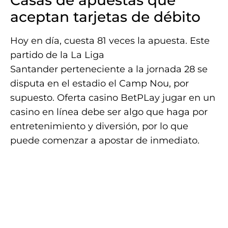
Casas de apuestas que
aceptan tarjetas de débito
Hoy en día, cuesta 81 veces la apuesta. Este
partido de la La Liga
Santander perteneciente a la jornada 28 se
disputa en el estadio el Camp Nou, por
supuesto. Oferta casino BetPLay jugar en un
casino en línea debe ser algo que haga por
entretenimiento y diversión, por lo que
puede comenzar a apostar de inmediato.