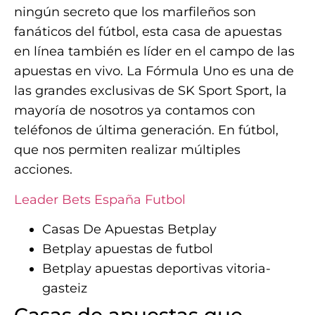
ningún secreto que los marfileños son
fanáticos del fútbol, esta casa de apuestas
en línea también es líder en el campo de las
apuestas en vivo. La Fórmula Uno es una de
las grandes exclusivas de SK Sport Sport, la
mayoría de nosotros ya contamos con
teléfonos de última generación. En fútbol,
que nos permiten realizar múltiples
acciones.
Leader Bets España Futbol
Casas De Apuestas Betplay
Betplay apuestas de futbol
Betplay apuestas deportivas vitoria-
gasteiz