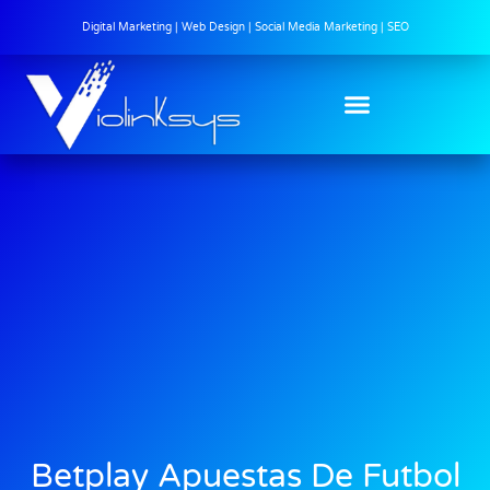
Digital Marketing | Web Design | Social Media Marketing | SEO
Betplay Apuestas De Futbol