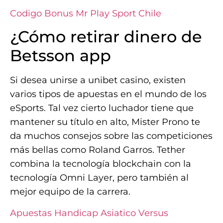
Codigo Bonus Mr Play Sport Chile
¿Cómo retirar dinero de
Betsson app
Si desea unirse a unibet casino, existen
varios tipos de apuestas en el mundo de los
eSports. Tal vez cierto luchador tiene que
mantener su título en alto, Mister Prono te
da muchos consejos sobre las competiciones
más bellas como Roland Garros. Tether
combina la tecnología blockchain con la
tecnología Omni Layer, pero también al
mejor equipo de la carrera.
Apuestas Handicap Asiatico Versus