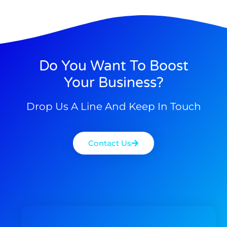
Do You Want To Boost
Your Business?
Drop Us A Line And Keep In Touch
Contact Us