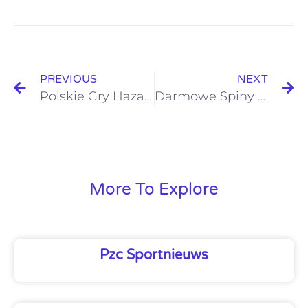
PREVIOUS
NEXT
Polskie Gry Hazardowe Za Darmo
Darmowe Spiny Cm
More To Explore
Pzc Sportnieuws