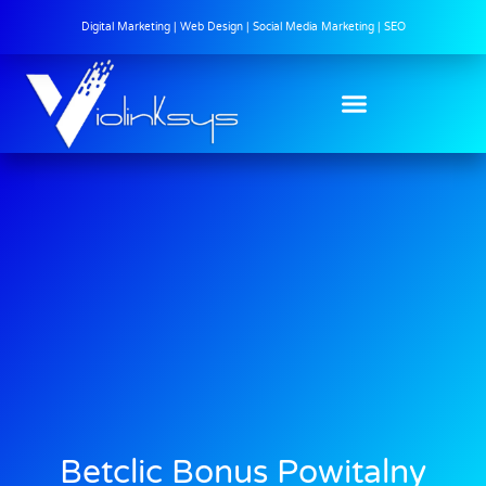
Digital Marketing | Web Design | Social Media Marketing | SEO
Betclic Bonus Powitalny