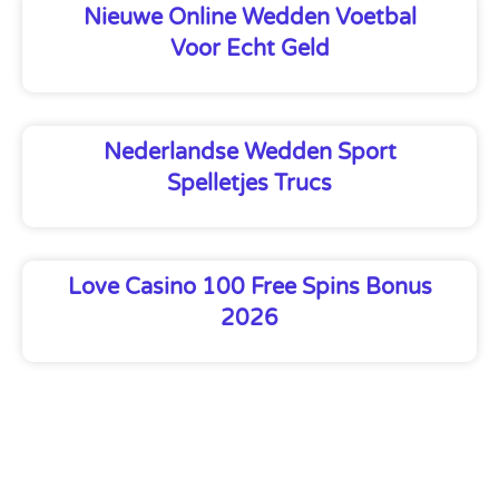
Nieuwe Online Wedden Voetbal
Voor Echt Geld
Nederlandse Wedden Sport
Spelletjes Trucs
Love Casino 100 Free Spins Bonus
2026