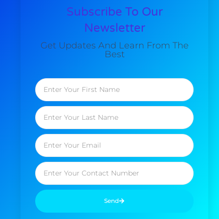
Subscribe To Our
Newsletter
Get Updates And Learn From The
Best
Send