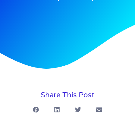
Share This Post