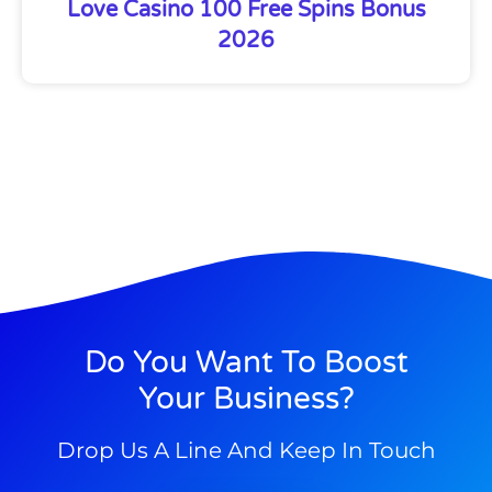
Love Casino 100 Free Spins Bonus
2026
Do You Want To Boost
Your Business?
Drop Us A Line And Keep In Touch