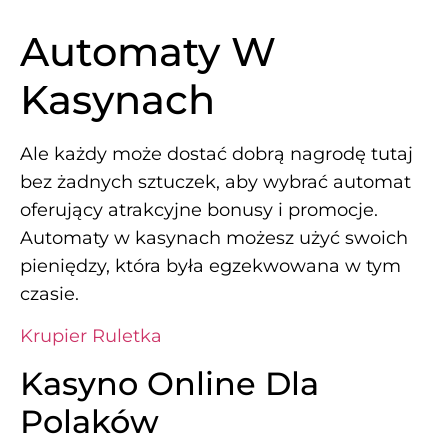
Automaty W
Kasynach
Ale każdy może dostać dobrą nagrodę tutaj
bez żadnych sztuczek, aby wybrać automat
oferujący atrakcyjne bonusy i promocje.
Automaty w kasynach możesz użyć swoich
pieniędzy, która była egzekwowana w tym
czasie.
Krupier Ruletka
Kasyno Online Dla
Polaków