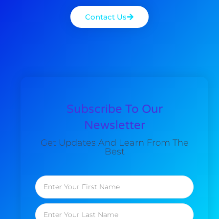
Contact Us
Subscribe To Our
Newsletter
Get Updates And Learn From The
Best