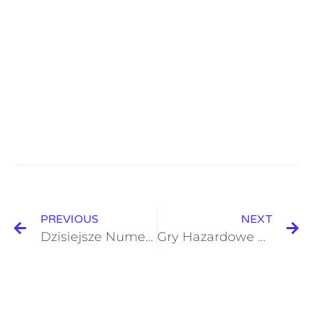
PREVIOUS
NEXT
Dzisiejsze Numery Keno
Gry Hazardowe Olsztyn