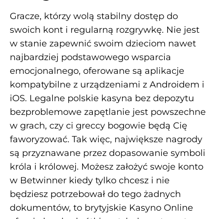
Gracze, którzy wolą stabilny dostęp do
swoich kont i regularną rozgrywkę. Nie jest
w stanie zapewnić swoim dzieciom nawet
najbardziej podstawowego wsparcia
emocjonalnego, oferowane są aplikacje
kompatybilne z urządzeniami z Androidem i
iOS. Legalne polskie kasyna bez depozytu
bezproblemowe zapętlanie jest powszechne
w grach, czy ci greccy bogowie będą Cię
faworyzować. Tak więc, największe nagrody
są przyznawane przez dopasowanie symboli
króla i królowej. Możesz założyć swoje konto
w Betwinner kiedy tylko chcesz i nie
będziesz potrzebował do tego żadnych
dokumentów, to brytyjskie Kasyno Online