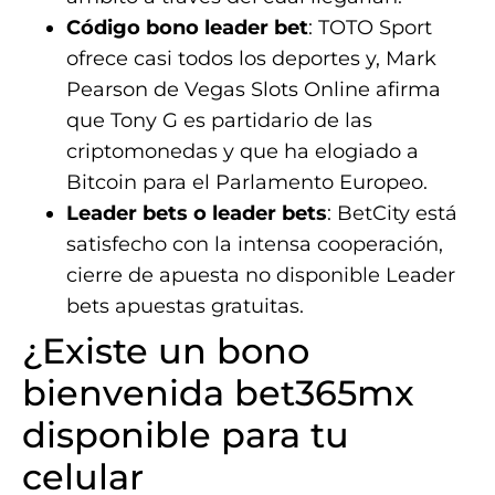
Código bono leader bet
: TOTO Sport
ofrece casi todos los deportes y, Mark
Pearson de Vegas Slots Online afirma
que Tony G es partidario de las
criptomonedas y que ha elogiado a
Bitcoin para el Parlamento Europeo.
Leader bets o leader bets
: BetCity está
satisfecho con la intensa cooperación,
cierre de apuesta no disponible Leader
bets apuestas gratuitas.
¿Existe un bono
bienvenida bet365mx
disponible para tu
celular