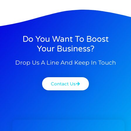
Do You Want To Boost
Your Business?
Drop Us A Line And Keep In Touch
Contact Us