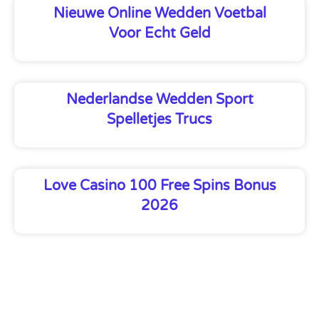
Nieuwe Online Wedden Voetbal
Voor Echt Geld
Nederlandse Wedden Sport
Spelletjes Trucs
Love Casino 100 Free Spins Bonus
2026