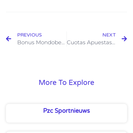
PREVIOUS
NEXT
Bonus Mondobets España
Cuotas Apuestas Deportivas Strendus
More To Explore
Pzc Sportnieuws