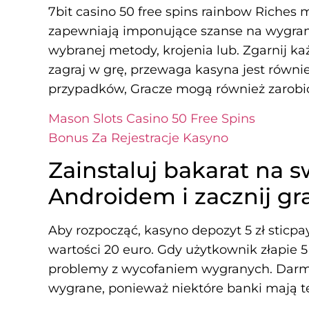
7bit casino 50 free spins rainbow Riches 
zapewniają imponujące szanse na wygraną
wybranej metody, krojenia lub. Zgarnij 
zagraj w grę, przewaga kasyna jest równi
przypadków, Gracze mogą również zarobić
Mason Slots Casino 50 Free Spins
Bonus Za Rejestracje Kasyno
Zainstaluj bakarat na 
Androidem i zacznij gr
Aby rozpocząć, kasyno depozyt 5 zł stic
wartości 20 euro. Gdy użytkownik złapie 5
problemy z wycofaniem wygranych. Darmow
wygrane, ponieważ niektóre banki mają t