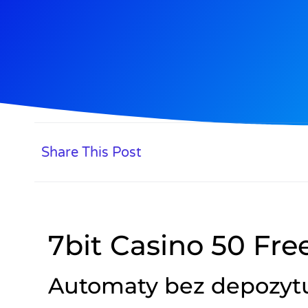
Share This Post
7bit Casino 50 Fre
Automaty bez depozytu 