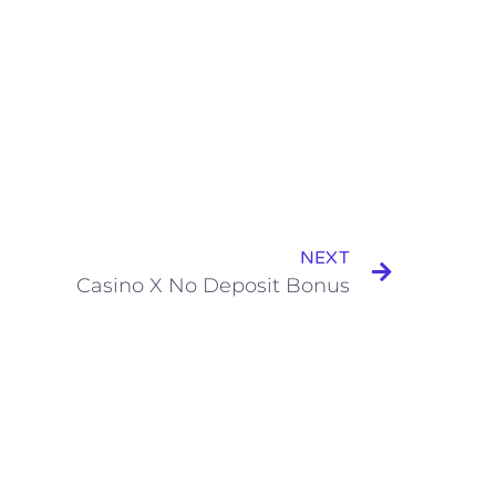
NEXT
Casino X No Deposit Bonus