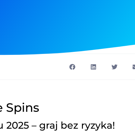
e Spins
2025 – graj bez ryzyka!